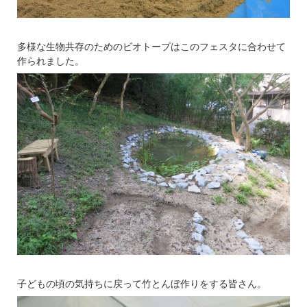
多様な生物共存のためのビオトープはこのフェスタに合わせて
作られました。
子どもの頃の気持ちに戻って竹とんぼ作りをする皆さん。