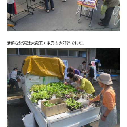
新鮮な野菜は大変安く販売も大好評でした。