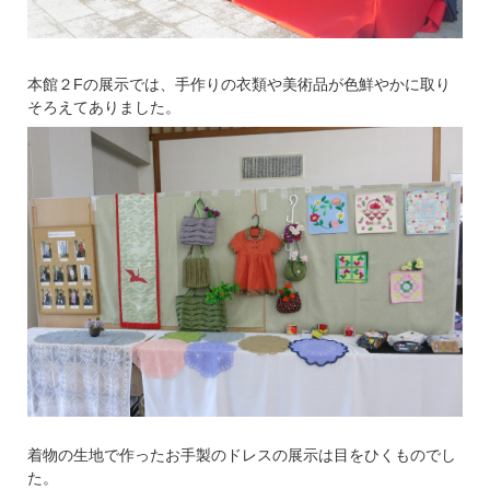
本館２Fの展示では、手作りの衣類や美術品が色鮮やかに取り
そろえてありました。
着物の生地で作ったお手製のドレスの展示は目をひくものでし
た。