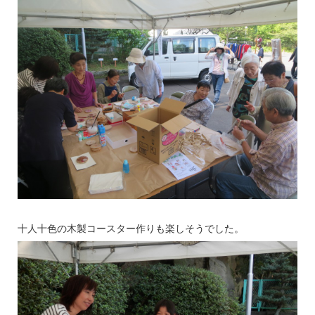
十人十色の木製コースター作りも楽しそうでした。