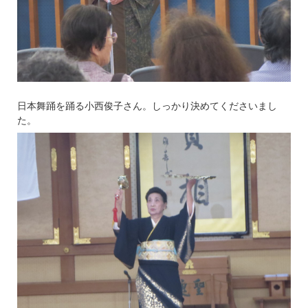
日本舞踊を踊る小西俊子さん。しっかり決めてくださいまし
た。