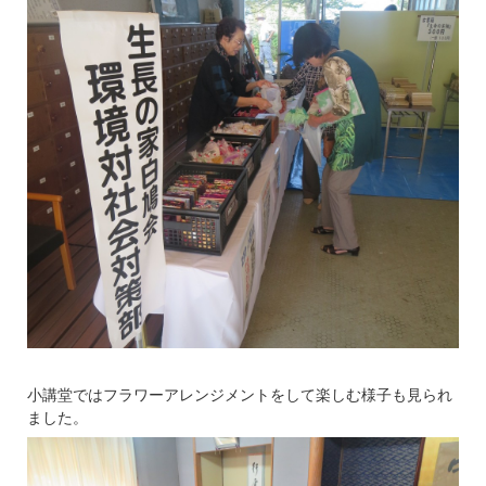
小講堂ではフラワーアレンジメントをして楽しむ様子も見られ
ました。