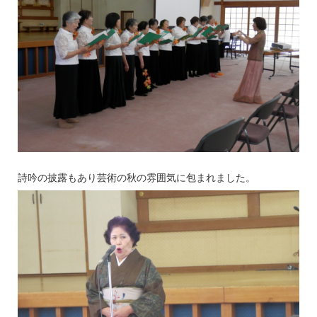
詩吟の披露もあり芸術の秋の雰囲気に包まれました。