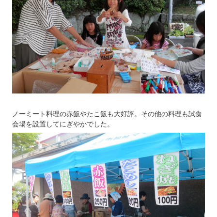
ノーミート料理の赤飯やたこ飯も大好評。その他の料理も試食
会場を設置してにぎやかでした。