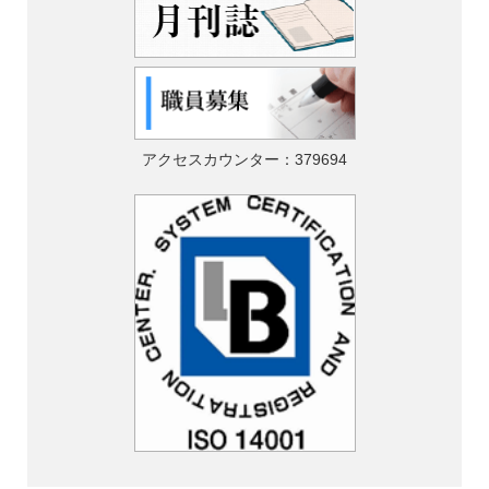
アクセスカウンター：
379694