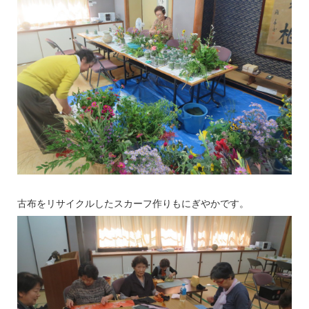
古布をリサイクルしたスカーフ作りもにぎやかです。