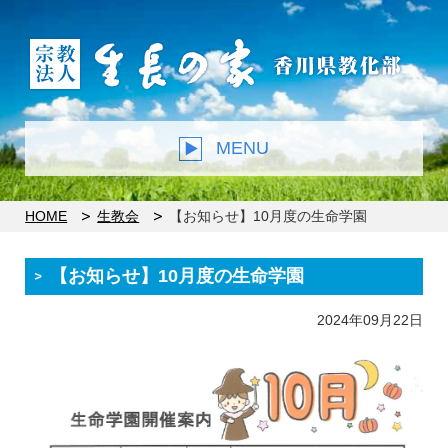
MENU
HOME
生教会
【お知らせ】10月度の生命学園
【お知らせ】10月度の生命学園
2024年09月22日