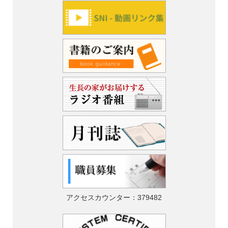
アクセスカウンター：
379482