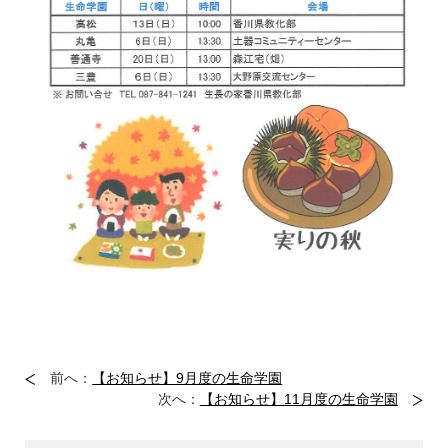
前へ：
【お知らせ】9月度の生命学園
次へ：
【お知らせ】11月度の生命学園