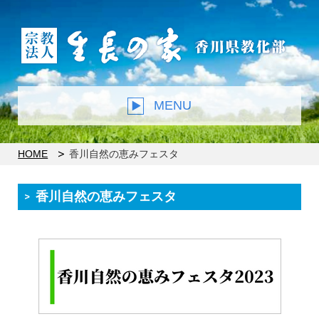
MENU
HOME
香川自然の恵みフェスタ
香川自然の恵みフェスタ