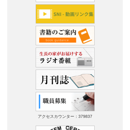
アクセスカウンター：
379837