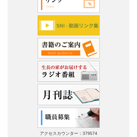
アクセスカウンター：
379574