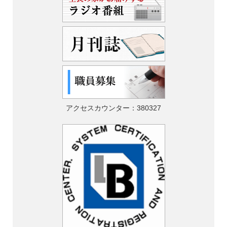
アクセスカウンター：
380327